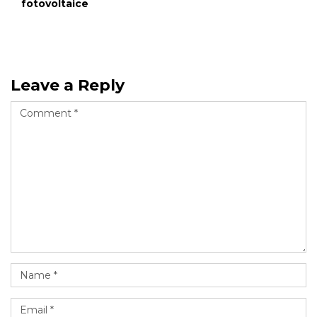
fotovoltaice
Leave a Reply