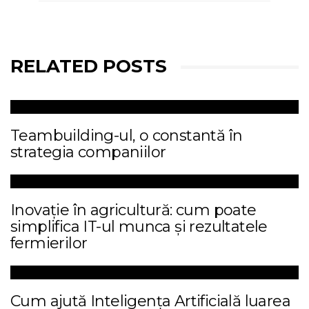
RELATED POSTS
Teambuilding-ul, o constantă în
strategia companiilor
Inovație în agricultură: cum poate
simplifica IT-ul munca și rezultatele
fermierilor
Cum ajută Inteligența Artificială luarea