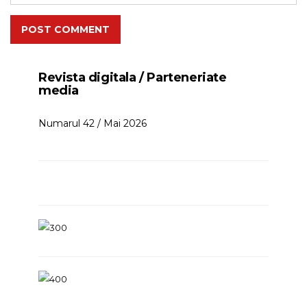
POST COMMENT
Revista digitala / Parteneriate
media
Numarul 42 / Mai 2026