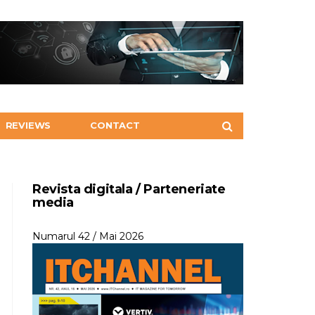
REVIEWS
CONTACT
Revista digitala / Parteneriate
media
Numarul 42 / Mai 2026