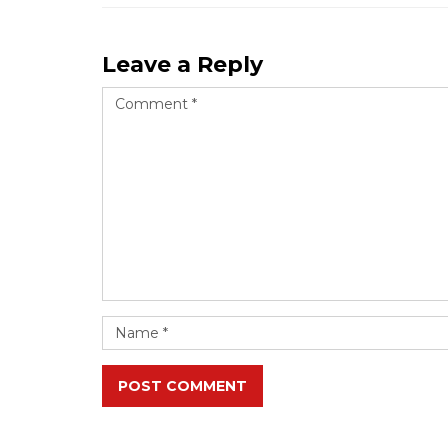
Leave a Reply
POST COMMENT