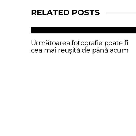
RELATED POSTS
Următoarea fotografie poate fi
cea mai reușită de până acum