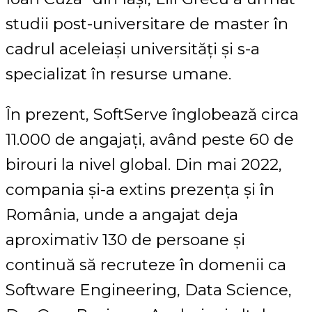
studii post-universitare de master în
cadrul aceleiași universități și s-a
specializat în resurse umane.
În prezent, SoftServe înglobează circa
11.000 de angajați, având peste 60 de
birouri la nivel global. Din mai 2022,
compania și-a extins prezența și în
România, unde a angajat deja
aproximativ 130 de persoane și
continuă să recruteze în domenii ca
Software Engineering, Data Science,