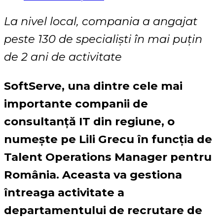
La nivel local, compania a angajat
peste 130 de specialiști în mai puțin
de 2 ani de activitate
SoftServe, una dintre cele mai
importante companii de
consultanță IT din regiune, o
numește pe Lili Grecu în funcția de
Talent Operations Manager pentru
România. Aceasta va gestiona
întreaga activitate a
departamentului de recrutare de