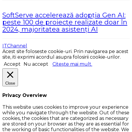
SoftServe accelerează adopția Gen AI:
peste 100 de proiecte realizate doar în
2024, majoritatea asistenți AI
ITChannel
Acest site foloseste cookie-uri. Prin navigarea pe acest
site, iti exprimi acordul asupra folosirii cookie-urilor.
Accept
Nu accept
Citește mai mult.
Close
Privacy Overview
This website uses cookies to improve your experience
while you navigate through the website. Out of these
cookies, the cookies that are categorized as necessary
are stored on your browser as they are as essential for
the working of basic functionalities of the website. We