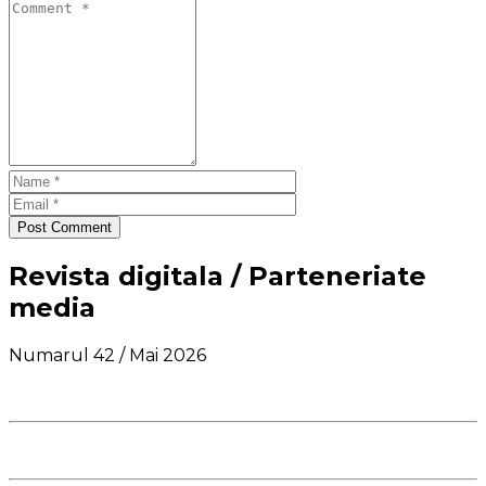
Post Comment
Revista digitala / Parteneriate
media
Numarul 42 / Mai 2026