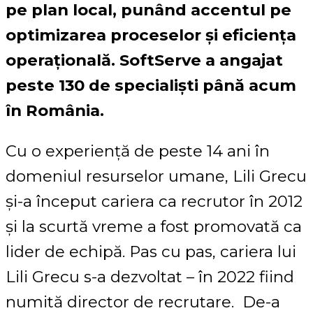
pe plan local, punând accentul pe
optimizarea proceselor și eficiența
operațională. SoftServe a angajat
peste 130 de specialiști până acum
în România.
Cu o experiență de peste 14 ani în
domeniul resurselor umane, Lili Grecu
și-a început cariera ca recrutor în 2012
și la scurtă vreme a fost promovată ca
lider de echipă. Pas cu pas, cariera lui
Lili Grecu s-a dezvoltat – în 2022 fiind
numită director de recrutare. De-a