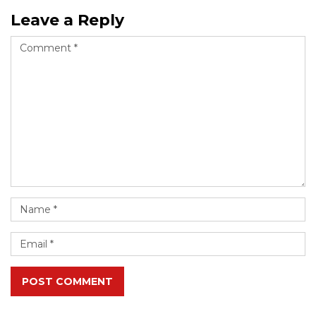
Leave a Reply
POST COMMENT