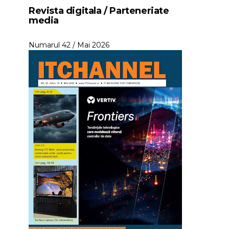
Revista digitala / Parteneriate
media
Numarul 42 / Mai 2026