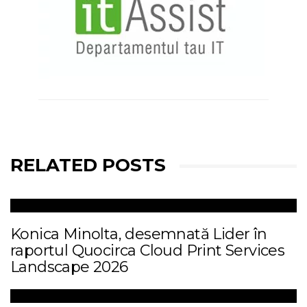
RELATED POSTS
Konica Minolta, desemnată Lider în
raportul Quocirca Cloud Print Services
Landscape 2026