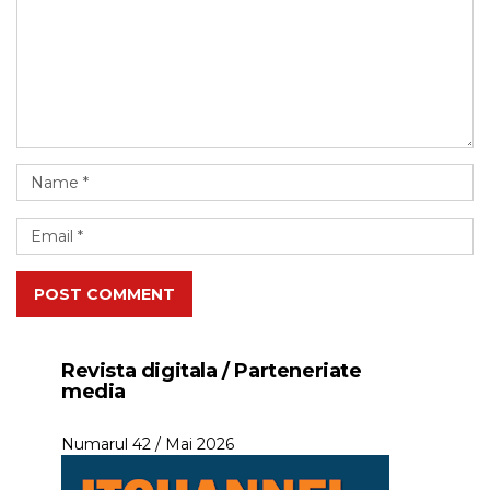
POST COMMENT
Revista digitala / Parteneriate
media
Numarul 42 / Mai 2026