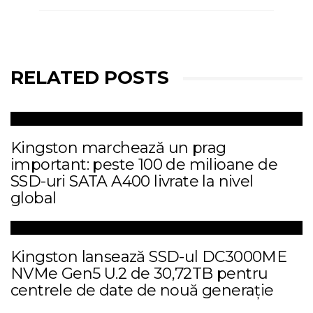
RELATED POSTS
Kingston marchează un prag
important: peste 100 de milioane de
SSD-uri SATA A400 livrate la nivel
global
Kingston lansează SSD-ul DC3000ME
NVMe Gen5 U.2 de 30,72TB pentru
centrele de date de nouă generație