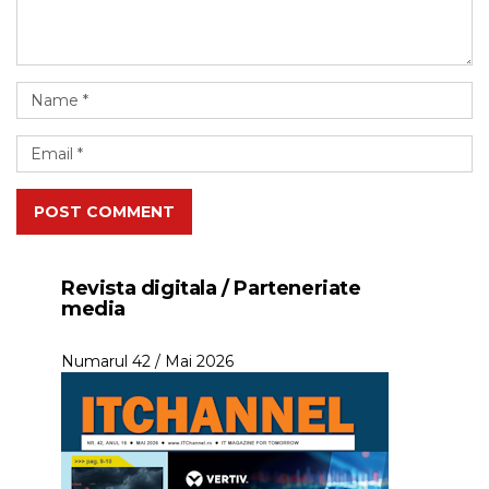
POST COMMENT
Revista digitala / Parteneriate
media
Numarul 42 / Mai 2026