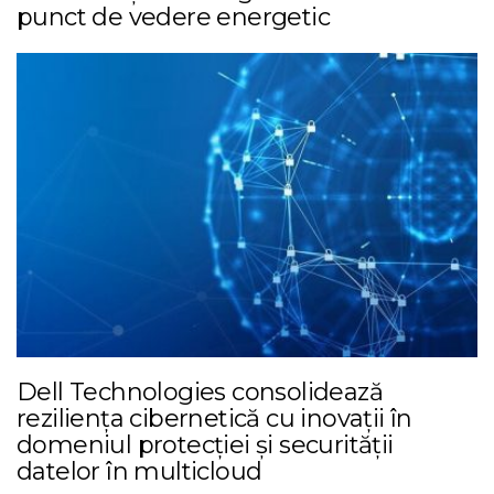
punct de vedere energetic
Dell Technologies consolidează
reziliența cibernetică cu inovații în
domeniul protecției și securității
datelor în multicloud