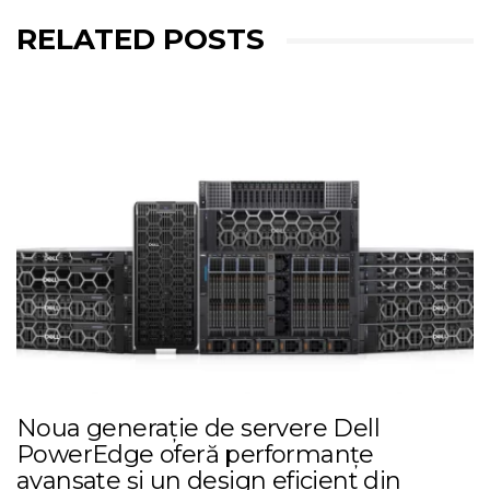
RELATED POSTS
Noua generație de servere Dell
PowerEdge oferă performanțe
avansate și un design eficient din