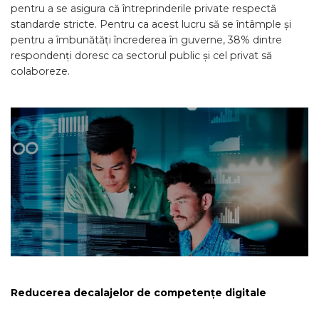
pentru a se asigura că întreprinderile private respectă
standarde stricte. Pentru ca acest lucru să se întâmple și
pentru a îmbunătăți încrederea în guverne, 38% dintre
respondenți doresc ca sectorul public și cel privat să
colaboreze.
Reducerea decalajelor de competențe digitale