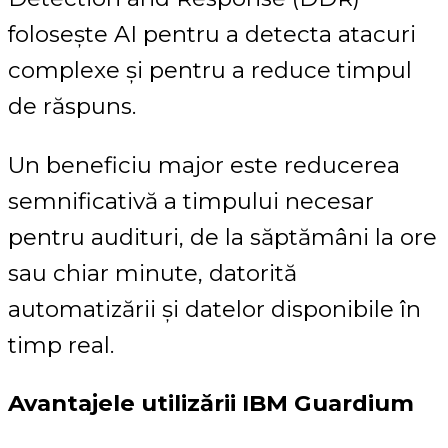
folosește AI pentru a detecta atacuri
complexe și pentru a reduce timpul
de răspuns.
Un beneficiu major este reducerea
semnificativă a timpului necesar
pentru audituri, de la săptămâni la ore
sau chiar minute, datorită
automatizării și datelor disponibile în
timp real.
Avantajele utilizării IBM Guardium