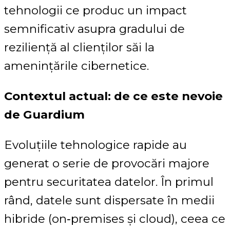
tehnologii ce produc un impact
semnificativ asupra gradului de
reziliență al clienților săi la
amenințările cibernetice.
Contextul actual: de ce este nevoie
de Guardium
Evoluțiile tehnologice rapide au
generat o serie de provocări majore
pentru securitatea datelor. În primul
rând, datele sunt dispersate în medii
hibride (on‑premises și cloud), ceea ce