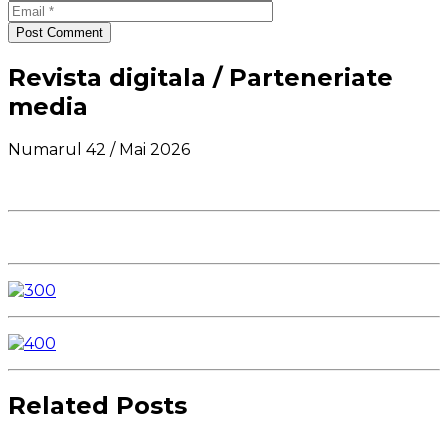
Post Comment
Revista digitala / Parteneriate
media
Numarul 42 / Mai 2026
Related Posts