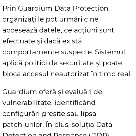
Prin Guardium Data Protection,
organizațiile pot urmări cine
accesează datele, ce acțiuni sunt
efectuate și dacă există
comportamente suspecte. Sistemul
aplică politici de securitate și poate
bloca accesul neautorizat în timp real.
Guardium oferă și evaluări de
vulnerabilitate, identificând
configurări greșite sau lipsa
patch‑urilor. În plus, soluția Data
Detection and Response (DDR)