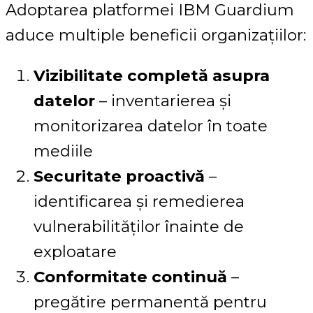
Adoptarea platformei IBM Guardium
aduce multiple beneficii organizațiilor:
Vizibilitate completă asupra
datelor
– inventarierea și
monitorizarea datelor în toate
mediile
Securitate proactivă
–
identificarea și remedierea
vulnerabilităților înainte de
exploatare
Conformitate continuă
–
pregătire permanentă pentru