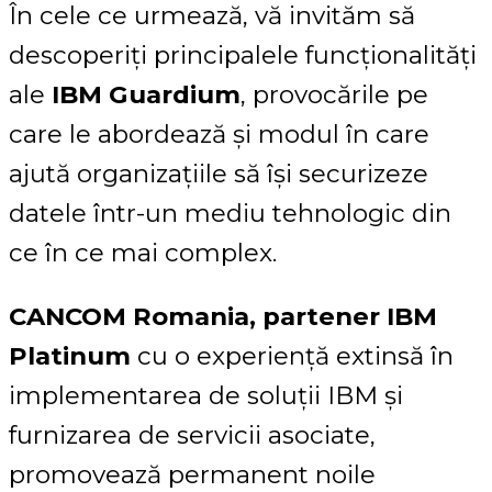
În cele ce urmează, vă invităm să
descoperiți principalele funcționalități
ale
IBM Guardium
, provocările pe
care le abordează și modul în care
ajută organizațiile să își securizeze
datele într-un mediu tehnologic din
ce în ce mai complex.
CANCOM Romania, partener IBM
Platinum
cu o experiență extinsă în
implementarea de soluții IBM și
furnizarea de servicii asociate,
promovează permanent noile