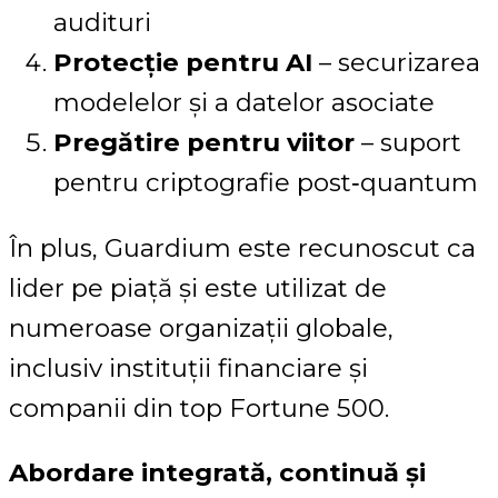
audituri
Protecție pentru AI
– securizarea
modelelor și a datelor asociate
Pregătire pentru viitor
– suport
pentru criptografie post‑quantum
În plus, Guardium este recunoscut ca
lider pe piață și este utilizat de
numeroase organizații globale,
inclusiv instituții financiare și
companii din top Fortune 500.
Abordare integrată, continuă și