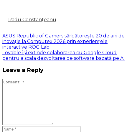
Radu Constănțeanu
ASUS Republic of Gamers sărbătorește 20 de ani de
inovație la Computex 2026 prin experiențele
interactive ROG Lab
Lovable își extinde colaborarea cu Google Cloud
pentru a scala dezvoltarea de software bazată pe AI
Leave a Reply