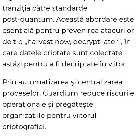
tranziția către standarde
post‑quantum. Această abordare este
esențială pentru prevenirea atacurilor
de tip „harvest now, decrypt later”, în
care datele criptate sunt colectate
astăzi pentru a fi decriptate în viitor.
Prin automatizarea și centralizarea
proceselor, Guardium reduce riscurile
operaționale și pregătește
organizațiile pentru viitorul
criptografiei.