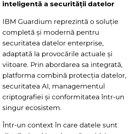
inteligentă a securității datelor
IBM Guardium reprezintă o soluție
completă și modernă pentru
securitatea datelor enterprise,
adaptată la provocările actuale și
viitoare. Prin abordarea sa integrată,
platforma combină protecția datelor,
securitatea AI, managementul
criptografiei și conformitatea într-un
singur ecosistem.
Într-un context în care datele sunt