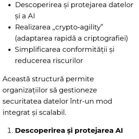
Descoperirea și protejarea datelor
și a AI
Realizarea „crypto‑agility”
(adaptarea rapidă a criptografiei)
Simplificarea conformității și
reducerea riscurilor
Această structură permite
organizațiilor să gestioneze
securitatea datelor într-un mod
integrat și scalabil.
Descoperirea și protejarea AI