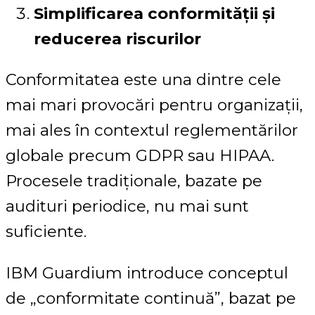
Simplificarea conformității și
reducerea riscurilor
Conformitatea este una dintre cele
mai mari provocări pentru organizații,
mai ales în contextul reglementărilor
globale precum GDPR sau HIPAA.
Procesele tradiționale, bazate pe
audituri periodice, nu mai sunt
suficiente.
IBM Guardium introduce conceptul
de „conformitate continuă”, bazat pe