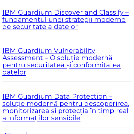
IBM Guardium Discover and Classify –
fundamentul unei strategii moderne
de securitate a datelor
IBM Guardium Vulnerability
Assessment – O soluție modernă
pentru securitatea și conformitatea
datelor
IBM Guardium Data Protection –
soluție modernă pentru descoperirea,
monitorizarea și protecția în timp real
a informațiilor sensibile