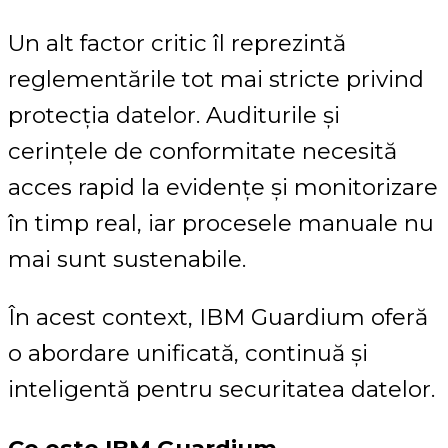
Un alt factor critic îl reprezintă
reglementările tot mai stricte privind
protecția datelor. Auditurile și
cerințele de conformitate necesită
acces rapid la evidențe și monitorizare
în timp real, iar procesele manuale nu
mai sunt sustenabile.
În acest context, IBM Guardium oferă
o abordare unificată, continuă și
inteligentă pentru securitatea datelor.
Ce este IBM Guardium