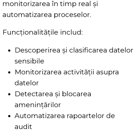
monitorizarea în timp real și
automatizarea proceselor.
Funcționalitățile includ:
Descoperirea și clasificarea datelor
sensibile
Monitorizarea activității asupra
datelor
Detectarea și blocarea
amenințărilor
Automatizarea rapoartelor de
audit