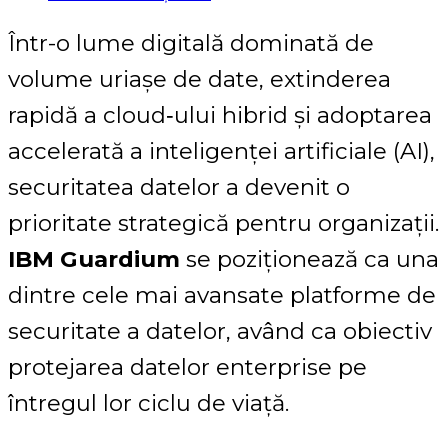
Într-o lume digitală dominată de
volume uriașe de date, extinderea
rapidă a cloud‑ului hibrid și adoptarea
accelerată a inteligenței artificiale (AI),
securitatea datelor a devenit o
prioritate strategică pentru organizații.
IBM Guardium
se poziționează ca una
dintre cele mai avansate platforme de
securitate a datelor, având ca obiectiv
protejarea datelor enterprise pe
întregul lor ciclu de viață.