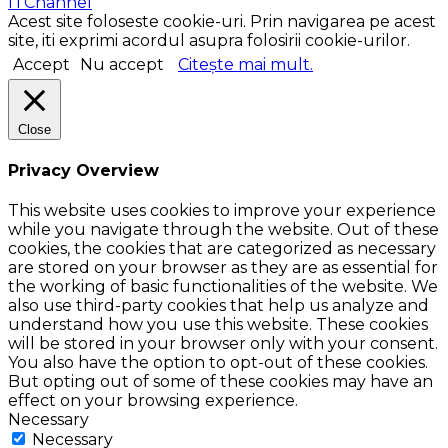
ITChannel
Acest site foloseste cookie-uri. Prin navigarea pe acest
site, iti exprimi acordul asupra folosirii cookie-urilor.
Accept
Nu accept
Citește mai mult.
Close
Privacy Overview
This website uses cookies to improve your experience
while you navigate through the website. Out of these
cookies, the cookies that are categorized as necessary
are stored on your browser as they are as essential for
the working of basic functionalities of the website. We
also use third-party cookies that help us analyze and
understand how you use this website. These cookies
will be stored in your browser only with your consent.
You also have the option to opt-out of these cookies.
But opting out of some of these cookies may have an
effect on your browsing experience.
Necessary
Necessary