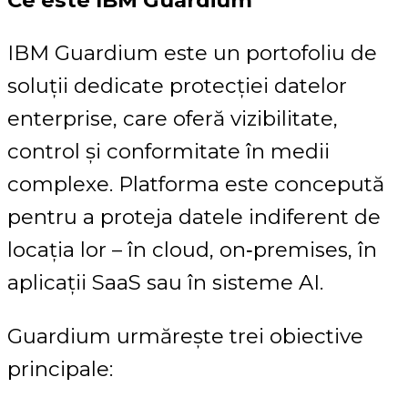
IBM Guardium este un portofoliu de
soluții dedicate protecției datelor
enterprise, care oferă vizibilitate,
control și conformitate în medii
complexe. Platforma este concepută
pentru a proteja datele indiferent de
locația lor – în cloud, on‑premises, în
aplicații SaaS sau în sisteme AI.
Guardium urmărește trei obiective
principale: