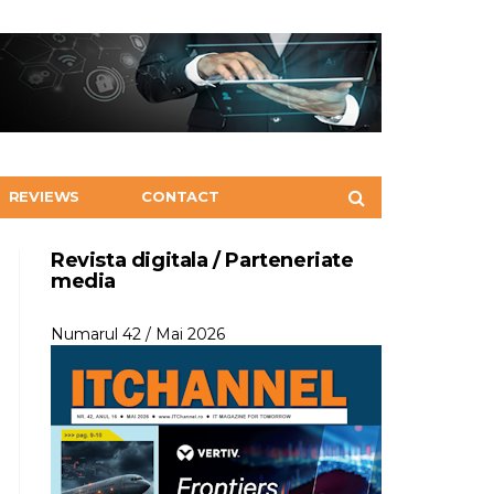
REVIEWS
CONTACT
Revista digitala / Parteneriate
media
Numarul 42 / Mai 2026