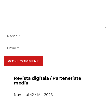
POST COMMENT
Revista digitala / Parteneriate
media
Numarul 42 / Mai 2026