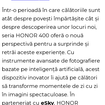
Într-o perioadă în care călătoriile sunt
atât despre povești împărtășite cât și
despre descoperirea unor locuri noi,
seria HONOR 400 oferă o nouă
perspectivă pentru a surprinde și
retrăi aceste experiențe. Cu
instrumente avansate de fotografiere
bazate pe inteligență artificială, acest
dispozitiv inovator îi ajută pe călători
să transforme momentele de zi cu zi
în imagini spectaculoase. În
parteneriat cu
eSky
, HONOR