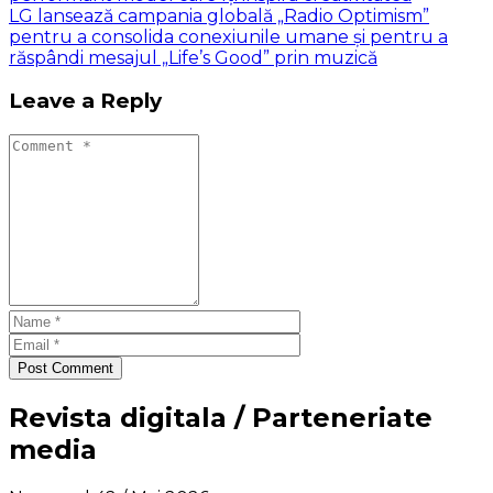
LG lansează campania globală „Radio Optimism”
pentru a consolida conexiunile umane și pentru a
răspândi mesajul „Life’s Good” prin muzică
Leave a Reply
Post Comment
Revista digitala / Parteneriate
media