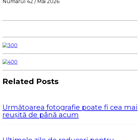
Numarul 42 / Mai 2026
Related Posts
Următoarea fotografie poate fi cea mai
reușită de până acum