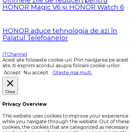
Ultimele zile de reduceri pentru
HONOR Magic V6 și HONOR Watch 6
HONOR aduce tehnologia de azi în
Palatul Telefoanelor
ITChannel
Acest site foloseste cookie-uri. Prin navigarea pe acest
site, iti exprimi acordul asupra folosirii cookie-urilor.
Accept
Nu accept
Citește mai mult.
Close
Privacy Overview
This website uses cookies to improve your experience
while you navigate through the website. Out of these
cookies, the cookies that are categorized as necessary