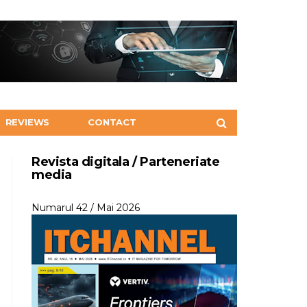
REVIEWS
CONTACT
Revista digitala / Parteneriate
media
Numarul 42 / Mai 2026