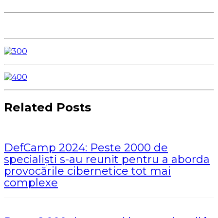
Related Posts
DefCamp 2024: Peste 2000 de
specialiști s-au reunit pentru a aborda
provocările cibernetice tot mai
complexe