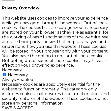
Privacy Overview
This website uses cookies to improve your experience
while you navigate through the website. Out of these
cookies, the cookies that are categorized as necessary
are stored on your browser as they are as essential for
the working of basic functionalities of the website. We
also use third-party cookies that help us analyze and
understand how you use this website. These cookies
will be stored in your browser only with your consent.
You also have the option to opt-out of these cookies.
But opting out of some of these cookies may have an
effect on your browsing experience.
Necessary
Necessary
Always Enabled
Necessary cookies are absolutely essential for the
website to function properly. This category only
includes cookies that ensures basic functionalities and
security features of the website. These cookies do not
store any personal information.
SAVE & ACCEPT