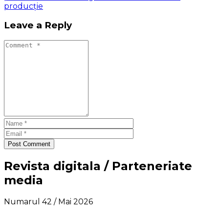
producție
Leave a Reply
Post Comment
Revista digitala / Parteneriate
media
Numarul 42 / Mai 2026