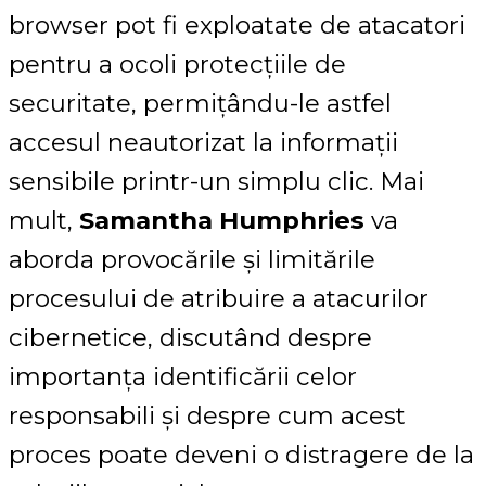
browser pot fi exploatate de atacatori
pentru a ocoli protecțiile de
securitate, permițându-le astfel
accesul neautorizat la informații
sensibile printr-un simplu clic. Mai
mult,
Samantha Humphries
va
aborda provocările și limitările
procesului de atribuire a atacurilor
cibernetice, discutând despre
importanța identificării celor
responsabili și despre cum acest
proces poate deveni o distragere de la