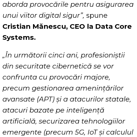
aborda provocările pentru asigurarea
unui viitor digital sigur”,
spune
Cristian Mănescu, CEO la Data Core
Systems.
„În următorii cinci ani, profesioniștii
din securitate cibernetică se vor
confrunta cu provocări majore,
precum gestionarea amenințărilor
avansate (APT) și a atacurilor statale,
atacuri bazate pe inteligență
artificială, securizarea tehnologiilor
emergente (precum 5G, IoT și calculul