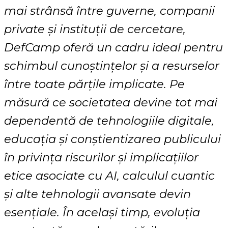
mai strânsă între guverne, companii
private și instituții de cercetare,
DefCamp oferă un cadru ideal pentru
schimbul cunoștințelor și a resurselor
între toate părțile implicate. Pe
măsură ce societatea devine tot mai
dependentă de tehnologiile digitale,
educația și conștientizarea publicului
în privința riscurilor și implicațiilor
etice asociate cu AI, calculul cuantic
și alte tehnologii avansate devin
esențiale. În același timp, evoluția