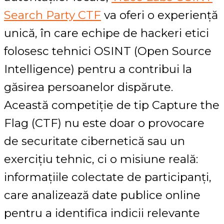
Search Party CTF
va oferi o experiență
unică, în care echipe de hackeri etici
folosesc tehnici OSINT (Open Source
Intelligence) pentru a contribui la
găsirea persoanelor dispărute.
Această competiție de tip Capture the
Flag (CTF) nu este doar o provocare
de securitate cibernetică sau un
exercițiu tehnic, ci o misiune reală:
informațiile colectate de participanți,
care analizează date publice online
pentru a identifica indicii relevante