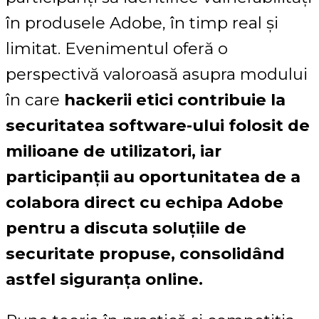
în produsele Adobe, în timp real și
limitat. Evenimentul oferă o
perspectivă valoroasă asupra modului
în care
hackerii etici contribuie la
securitatea software-ului folosit de
milioane de utilizatori, iar
participanții au oportunitatea de a
colabora direct cu echipa Adobe
pentru a discuta soluțiile de
securitate propuse, consolidând
astfel siguranța online.