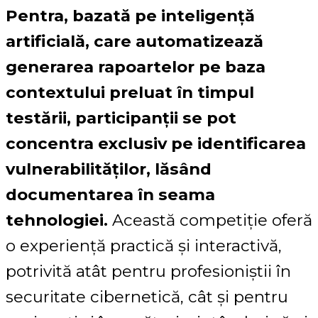
Pentra, bazată pe inteligență
artificială, care automatizează
generarea rapoartelor pe baza
contextului preluat în timpul
testării, participanții se pot
concentra exclusiv pe identificarea
vulnerabilităților, lăsând
documentarea în seama
tehnologiei.
Această competiție oferă
o experiență practică și interactivă,
potrivită atât pentru profesioniștii în
securitate cibernetică, cât și pentru