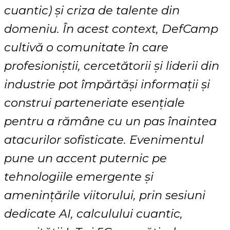
cuantic) și criza de talente din
domeniu. În acest context, DefCamp
cultivă o comunitate în care
profesioniștii, cercetătorii și liderii din
industrie pot împărtăși informații și
construi parteneriate esențiale
pentru a rămâne cu un pas înaintea
atacurilor sofisticate. Evenimentul
pune un accent puternic pe
tehnologiile emergente și
amenințările viitorului, prin sesiuni
dedicate AI, calculului cuantic,