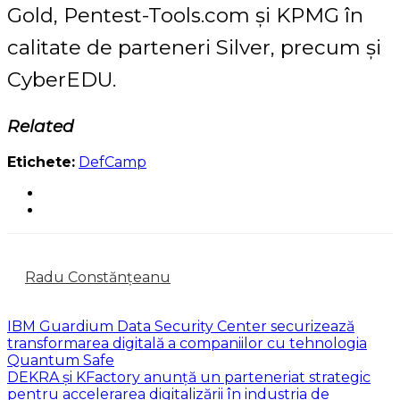
Gold, Pentest-Tools.com și KPMG în
calitate de parteneri Silver, precum și
CyberEDU.
Related
Etichete:
DefCamp
Radu Constănțeanu
IBM Guardium Data Security Center securizează
transformarea digitală a companiilor cu tehnologia
Quantum Safe
DEKRA și KFactory anunță un parteneriat strategic
pentru accelerarea digitalizării în industria de