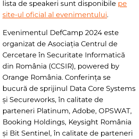
lista de speakeri sunt disponibile
pe
site-ul oficial al evenimentului
.
Evenimentul DefCamp 2024 este
organizat de Asociația Centrul de
Cercetare în Securitate Informatică
din România (CCSIR), powered by
Orange România. Conferința se
bucură de sprijinul Data Core Systems
și Secureworks, în calitate de
parteneri Platinum, Adobe, OPSWAT,
Booking Holdings, Keysight România
și Bit Sentinel, în calitate de parteneri