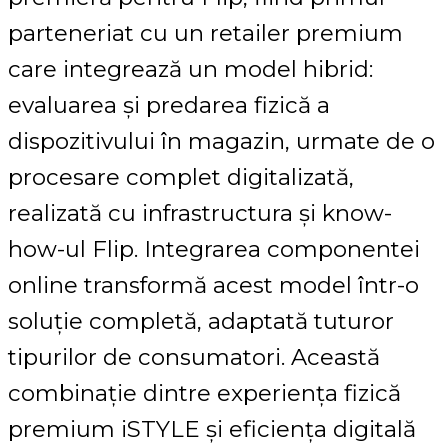
parteneriat cu un retailer premium
care integrează un model hibrid:
evaluarea și predarea fizică a
dispozitivului în magazin, urmate de o
procesare complet digitalizată,
realizată cu infrastructura și know-
how-ul Flip. Integrarea componentei
online transformă acest model într-o
soluție completă, adaptată tuturor
tipurilor de consumatori. Această
combinație dintre experiența fizică
premium iSTYLE și eficiența digitală