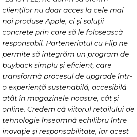
clienților nu doar acces la cele mai
noi produse Apple, ci și soluții
concrete prin care să le folosească
responsabil. Parteneriatul cu Flip ne
permite să integrăm un program de
buyback simplu și eficient, care
transformă procesul de upgrade într-
o experiență sustenabilă, accesibilă
atât în magazinele noastre, cât și
online. Credem că viitorul retailului de
tehnologie înseamnă echilibru între
inovație și responsabilitate, iar acest