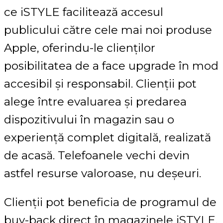
ce iSTYLE facilitează accesul
publicului către cele mai noi produse
Apple, oferindu-le clienților
posibilitatea de a face upgrade în mod
accesibil și responsabil. Clienții pot
alege între evaluarea și predarea
dispozitivului în magazin sau o
experiență complet digitală, realizată
de acasă. Telefoanele vechi devin
astfel resurse valoroase, nu deșeuri.
Clienții pot beneficia de programul de
buy-back direct în magazinele iSTYLE,