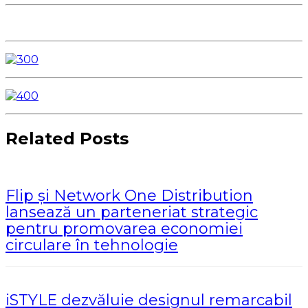
Related Posts
Flip și Network One Distribution
lansează un parteneriat strategic
pentru promovarea economiei
circulare în tehnologie
iSTYLE dezvăluie designul remarcabil