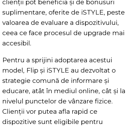
clienții pot beneficia și de bonusuri
suplimentare, oferite de iSTYLE, peste
valoarea de evaluare a dispozitivului,
ceea ce face procesul de upgrade mai
accesibil.
Pentru a sprijini adoptarea acestui
model, Flip și iSTYLE au dezvoltat o
strategie comună de informare și
educare, atât în mediul online, cât și la
nivelul punctelor de vânzare fizice.
Clienții vor putea afla rapid ce
dispozitive sunt eligibile pentru