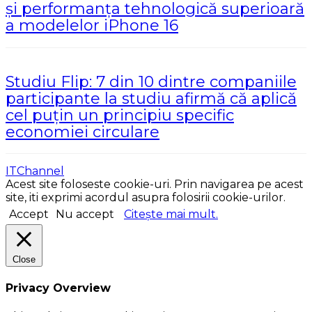
și performanța tehnologică superioară
a modelelor iPhone 16
Studiu Flip: 7 din 10 dintre companiile
participante la studiu afirmă că aplică
cel puțin un principiu specific
economiei circulare
ITChannel
Acest site foloseste cookie-uri. Prin navigarea pe acest
site, iti exprimi acordul asupra folosirii cookie-urilor.
Accept
Nu accept
Citește mai mult.
Close
Privacy Overview