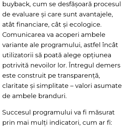
buyback, cum se desfășoară procesul
de evaluare și care sunt avantajele,
atât financiare, cât și ecologice.
Comunicarea va acoperi ambele
variante ale programului, astfel încât
utilizatorii să poată alege opțiunea
potrivită nevoilor lor. Întregul demers
este construit pe transparență,
claritate și simplitate – valori asumate
de ambele branduri.
Succesul programului va fi măsurat
prin mai mulți indicatori, cum ar fi: