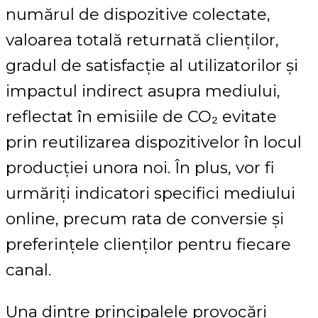
numărul de dispozitive colectate,
valoarea totală returnată clienților,
gradul de satisfacție al utilizatorilor și
impactul indirect asupra mediului,
reflectat în emisiile de CO₂ evitate
prin reutilizarea dispozitivelor în locul
producției unora noi. În plus, vor fi
urmăriți indicatori specifici mediului
online, precum rata de conversie și
preferințele clienților pentru fiecare
canal.
Una dintre principalele provocări