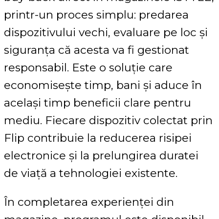
printr-un proces simplu: predarea
dispozitivului vechi, evaluare pe loc și
siguranța că acesta va fi gestionat
responsabil. Este o soluție care
economisește timp, bani și aduce în
același timp beneficii clare pentru
mediu. Fiecare dispozitiv colectat prin
Flip contribuie la reducerea risipei
electronice și la prelungirea duratei
de viață a tehnologiei existente.
În completarea experienței din