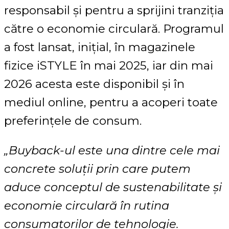
responsabil și pentru a sprijini tranziția
către o economie circulară. Programul
a fost lansat, inițial, în magazinele
fizice iSTYLE în mai 2025, iar din mai
2026 acesta este disponibil și în
mediul online, pentru a acoperi toate
preferințele de consum.
„Buyback-ul este una dintre cele mai
concrete soluții prin care putem
aduce conceptul de sustenabilitate și
economie circulară în rutina
consumatorilor de tehnologie.