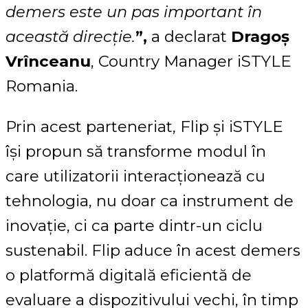
demers este un pas important în
această direcție.
”,
a declarat
Dragoș
Vrînceanu
, Country Manager iSTYLE
Romania.
Prin acest parteneriat, Flip și iSTYLE
își propun să transforme modul în
care utilizatorii interacționează cu
tehnologia, nu doar ca instrument de
inovație, ci ca parte dintr-un ciclu
sustenabil. Flip aduce în acest demers
o platformă digitală eficientă de
evaluare a dispozitivului vechi, în timp