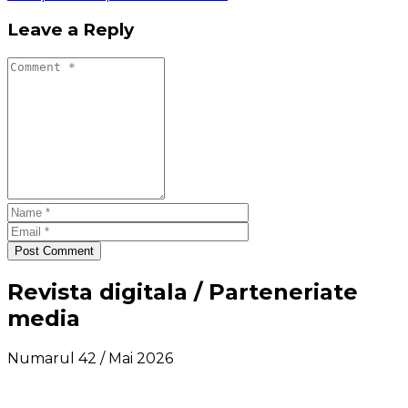
Leave a Reply
Post Comment
Revista digitala / Parteneriate
media
Numarul 42 / Mai 2026