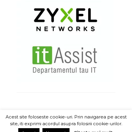
Acest site foloseste cookie-uri. Prin navigarea pe acest
ITChannel
site, iti exprimi acordul asupra folosirii cookie-urilor.