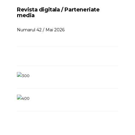
Revista digitala / Parteneriate
media
Numarul 42 / Mai 2026