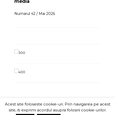
media
Numarul 42 / Mai 2026
Acest site foloseste cookie-uri. Prin navigarea pe acest
ITChannel
site, iti exprimi acordul asupra folosirii cookie-urilor.