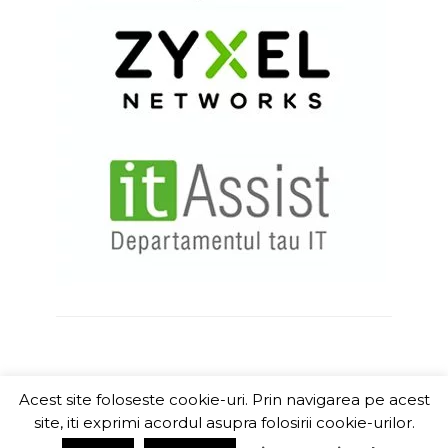
Acest site foloseste cookie-uri. Prin navigarea pe acest
ITChannel
site, iti exprimi acordul asupra folosirii cookie-urilor.