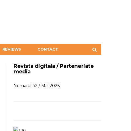
REVIEWS
CONTACT
Revista digitala / Parteneriate
media
Numarul 42 / Mai 2026