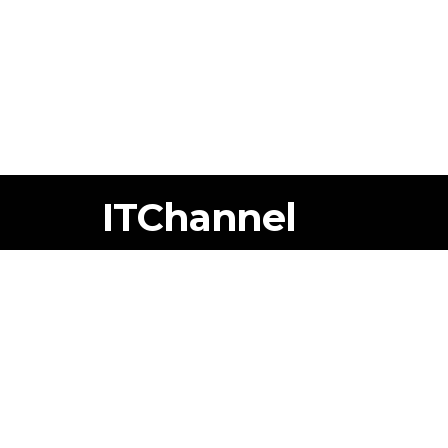
ITChannel