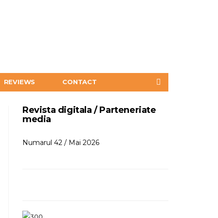
REVIEWS
CONTACT
Revista digitala / Parteneriate
media
Numarul 42 / Mai 2026