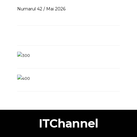
Numarul 42 / Mai 2026
ITChannel