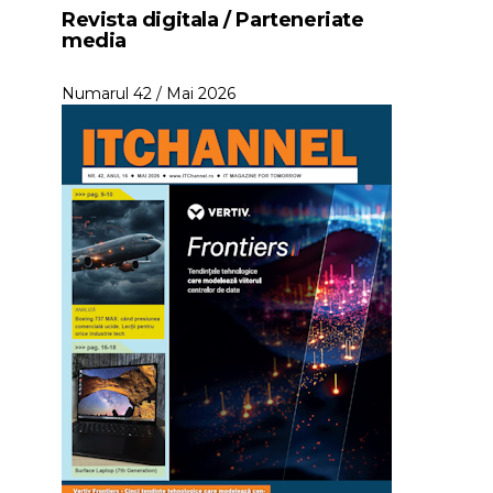
Revista digitala / Parteneriate
media
Numarul 42 / Mai 2026