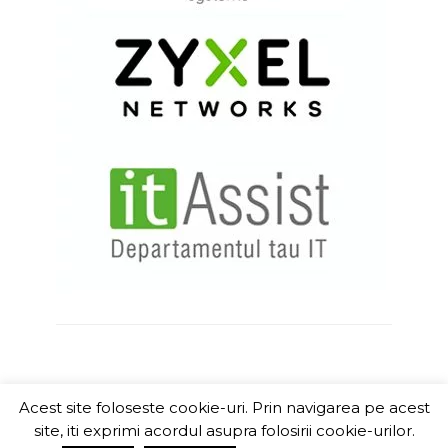
Acest site foloseste cookie-uri. Prin navigarea pe acest
ITChannel
site, iti exprimi acordul asupra folosirii cookie-urilor.