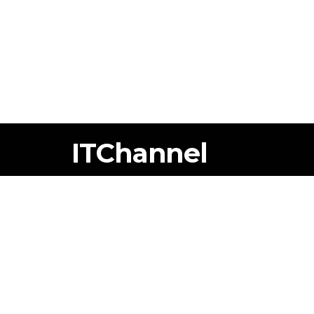
ITChannel