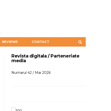
REVIEWS
CONTACT
Revista digitala / Parteneriate
media
Numarul 42 / Mai 2026