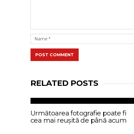
POST COMMENT
RELATED POSTS
Următoarea fotografie poate fi
cea mai reușită de până acum