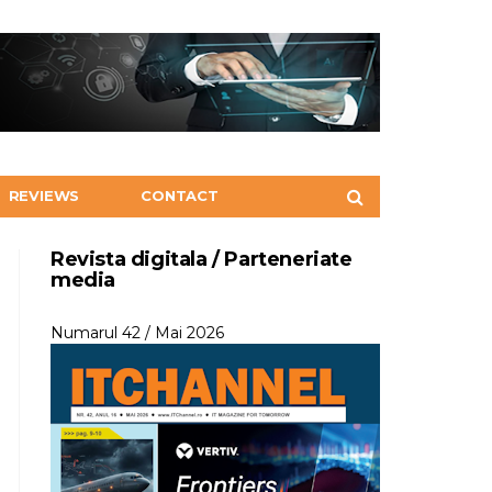
REVIEWS
CONTACT
Revista digitala / Parteneriate
media
Numarul 42 / Mai 2026