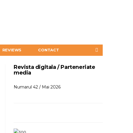
REVIEWS
CONTACT
Revista digitala / Parteneriate
media
Numarul 42 / Mai 2026