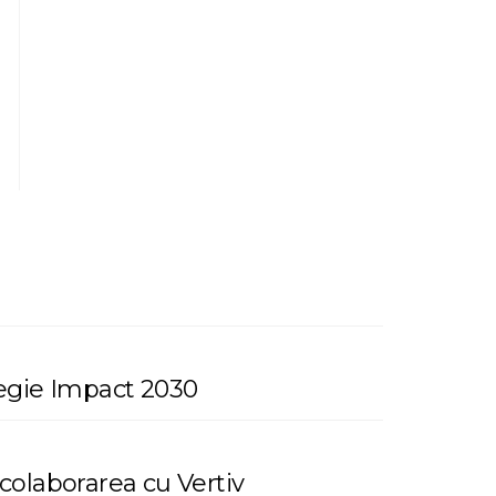
tegie Impact 2030
 colaborarea cu Vertiv