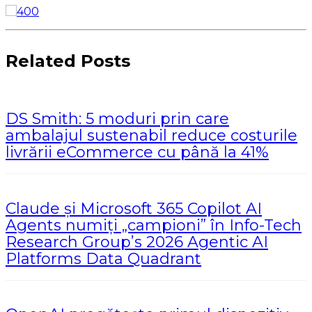
Related Posts
DS Smith: 5 moduri prin care
ambalajul sustenabil reduce costurile
livrării eCommerce cu până la 41%
Claude și Microsoft 365 Copilot AI
Agents numiți „campioni” în Info-Tech
Research Group’s 2026 Agentic AI
Platforms Data Quadrant