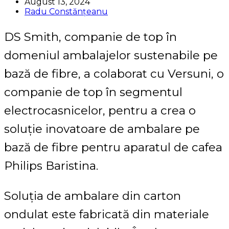
August 13, 2024
Radu Constănțeanu
DS Smith, companie de top în
domeniul ambalajelor sustenabile pe
bază de fibre, a colaborat cu Versuni, o
companie de top în segmentul
electrocasnicelor, pentru a crea o
soluție inovatoare de ambalare pe
bază de fibre pentru aparatul de cafea
Philips Baristina.
Soluția de ambalare din carton
ondulat este fabricată din materiale