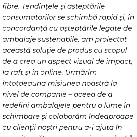
fibre. Tendințele și așteptările
consumatorilor se schimbă rapid și, în
concordanță cu așteptările legate de
ambalaje sustenabile, am proiectat
această soluție de produs cu scopul
de a crea un aspect vizual de impact,
la raft și în online. Urmărim
întotdeauna misiunea noastră la
nivel de companie – aceea de a
redefini ambalajele pentru o lume în
schimbare și colaborăm îndeaproape
cu clienții noștri pentru a-i ajuta în