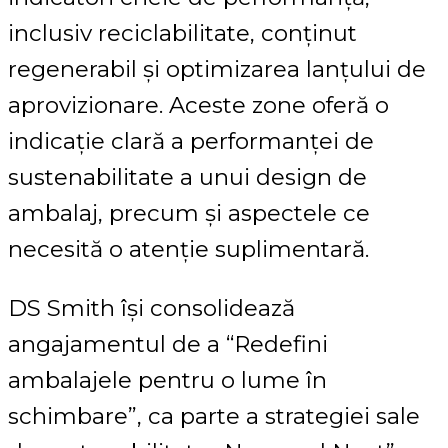
inclusiv reciclabilitate, conținut
regenerabil și optimizarea lanțului de
aprovizionare. Aceste zone oferă o
indicație clară a performanței de
sustenabilitate a unui design de
ambalaj, precum și aspectele ce
necesită o atenție suplimentară.
DS Smith își consolidează
angajamentul de a “Redefini
ambalajele pentru o lume în
schimbare”, ca parte a strategiei sale