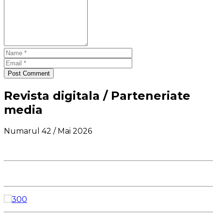
Post Comment
Revista digitala / Parteneriate
media
Numarul 42 / Mai 2026