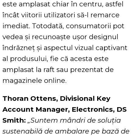
este amplasat chiar în centru, astfel
încât viitorii utilizatori să-l remarce
imediat. Totodată, consumatorii pot
vedea și recunoaște ușor designul
îndrăzneț și aspectul vizual captivant
al produsului, fie că acesta este
amplasat la raft sau prezentat de
magazinele online.
Thoran Ottens, Divisional Key
Account Manager, Electronics, DS
Smith:
„Suntem mândri de soluția
sustenabilă de ambalare pe bază de