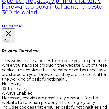
OpenAI pregătește primul dispozitiv
hardware: o boxă inteligentă la peste
300 de dolari
ITChannel
Close
Privacy Overview
This website uses cookies to improve your experience
while you navigate through the website. Out of these
cookies, the cookies that are categorized as necessary
are stored on your browser as they are as essential for
the working of basic functionalit
...
Necessary
Necessary
Always Enabled
Necessary cookies are absolutely essential for the
website to function properly. This category only
includes cookies that ensures basic functionalities and