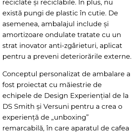
reciclate și reciclabile. În plus, nu
există pungi de plastic în cutie. De
asemenea, ambalajul include și
amortizoare ondulate tratate cu un
strat inovator anti-zgârieturi, aplicat
pentru a preveni deteriorările externe.
Conceptul personalizat de ambalare a
fost proiectat cu măiestrie de
echipele de Design Experiențial de la
DS Smith și Versuni pentru a crea o
experiență de „unboxing”
remarcabilă, în care aparatul de cafea