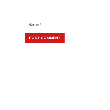
POST COMMENT