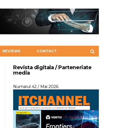
REVIEWS
CONTACT
Revista digitala / Parteneriate
media
Numarul 42 / Mai 2026