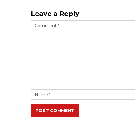
Leave a Reply
POST COMMENT