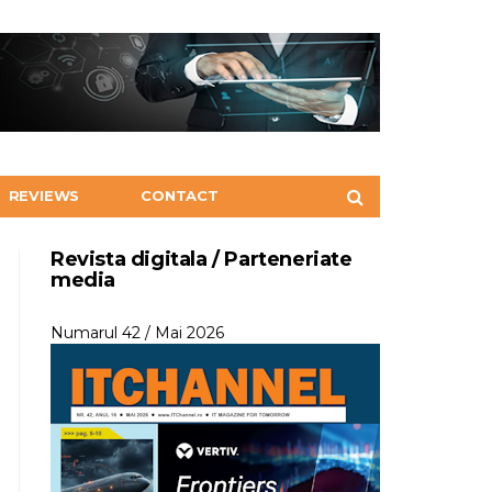
REVIEWS
CONTACT
Revista digitala / Parteneriate
media
Numarul 42 / Mai 2026