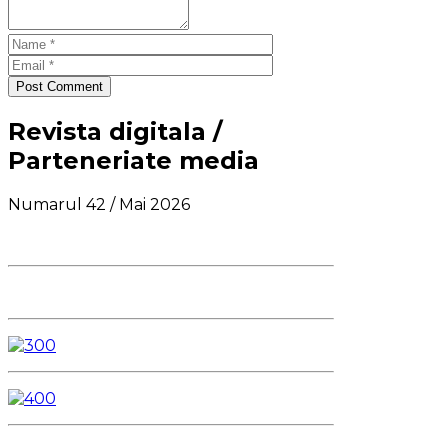
Post Comment
Revista digitala /
Parteneriate media
Numarul 42 / Mai 2026