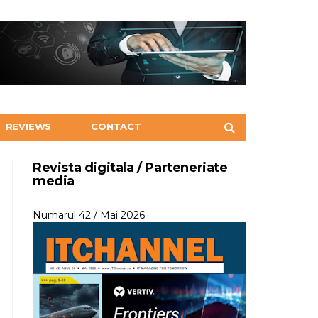
REVIEWS
CONTACT
Revista digitala / Parteneriate
media
Numarul 42 / Mai 2026