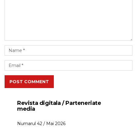
POST COMMENT
Revista digitala / Parteneriate
media
Numarul 42 / Mai 2026