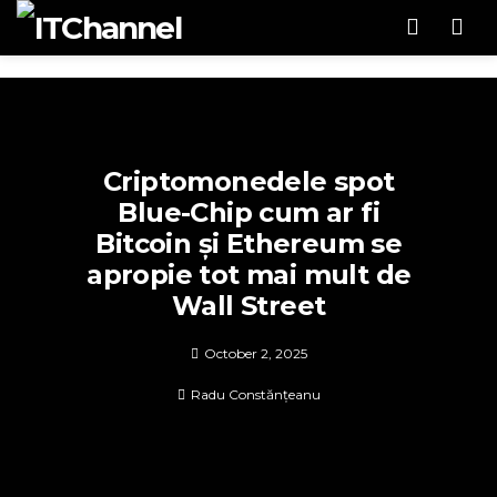
Men
Criptomonedele spot
Blue-Chip cum ar fi
Bitcoin și Ethereum se
apropie tot mai mult de
Wall Street
October 2, 2025
Radu Constănțeanu