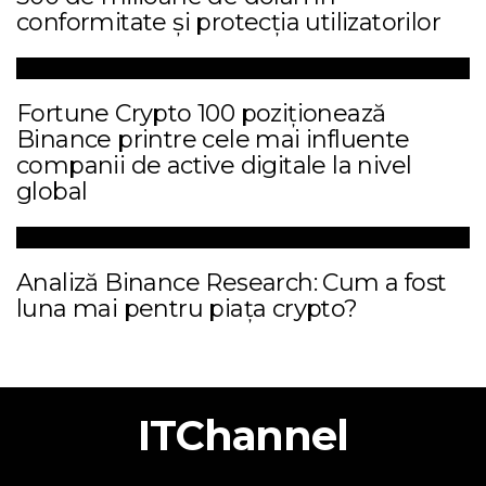
conformitate și protecția utilizatorilor
Fortune Crypto 100 poziționează
Binance printre cele mai influente
companii de active digitale la nivel
global
Analiză Binance Research: Cum a fost
luna mai pentru piața crypto?
ITChannel