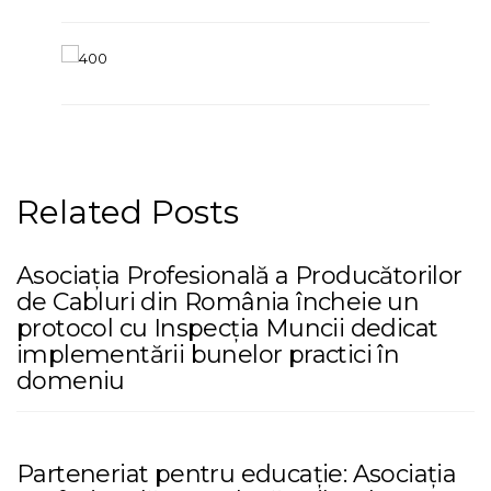
Related Posts
Asociația Profesională a Producătorilor
de Cabluri din România încheie un
protocol cu Inspecția Muncii dedicat
implementării bunelor practici în
domeniu
Parteneriat pentru educație: Asociația