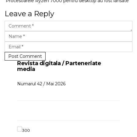
Procesoarele Ryzen 7000 pentru desktop au fost lansate
Leave a Reply
Post Comment
Revista digitala / Parteneriate
media
Numarul 42 / Mai 2026