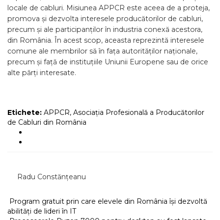
locale de cabluri. Misiunea APPCR este aceea de a proteja,
promova și dezvolta interesele producătorilor de cabluri,
precum și ale participanților în industria conexă acestora,
din România. În acest scop, aceasta reprezintă interesele
comune ale membrilor să în fața autorităților naționale,
precum și față de instituțiile Uniunii Europene sau de orice
alte părți interesate.
Etichete:
APPCR
,
Asociația Profesională a Producătorilor
de Cabluri din România
Radu Constănțeanu
Program gratuit prin care elevele din România își dezvoltă
abilități de lideri în IT