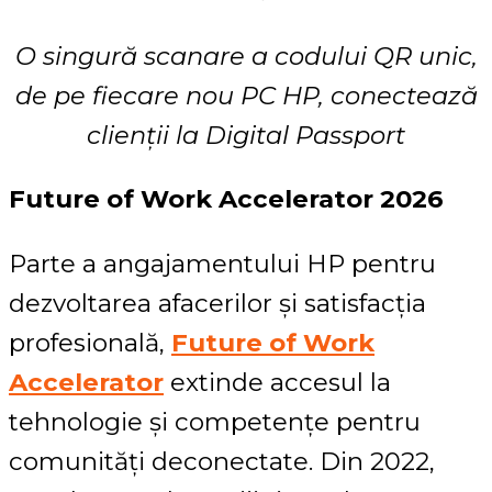
O singură scanare a codului QR unic,
de pe fiecare nou PC HP, conectează
clienții la Digital Passport
Future of Work Accelerator 2026
Parte a angajamentului HP pentru
dezvoltarea afacerilor și satisfacția
profesională,
Future of Work
Accelerator
extinde accesul la
tehnologie și competențe pentru
comunități deconectate. Din 2022,