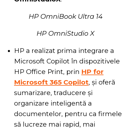
HP OmniBook Ultra 14
HP OmniStudio X
HP a realizat prima integrare a
Microsoft Copilot în dispozitivele
HP Office Print, prin
HP for
Microsoft 365 Copilot
, și oferă
sumarizare, traducere și
organizare inteligentă a
documentelor, pentru ca firmele
să lucreze mai rapid, mai