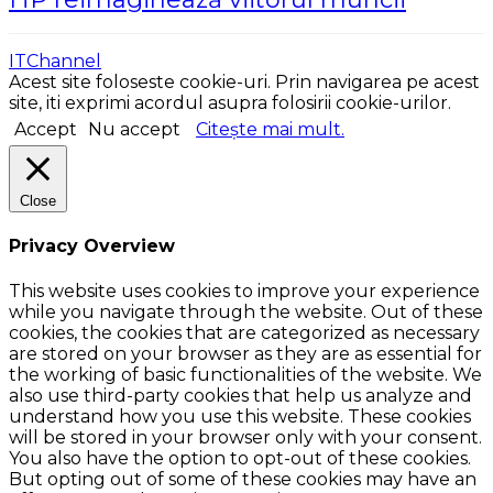
ITChannel
Acest site foloseste cookie-uri. Prin navigarea pe acest
site, iti exprimi acordul asupra folosirii cookie-urilor.
Accept
Nu accept
Citește mai mult.
Close
Privacy Overview
This website uses cookies to improve your experience
while you navigate through the website. Out of these
cookies, the cookies that are categorized as necessary
are stored on your browser as they are as essential for
the working of basic functionalities of the website. We
also use third-party cookies that help us analyze and
understand how you use this website. These cookies
will be stored in your browser only with your consent.
You also have the option to opt-out of these cookies.
But opting out of some of these cookies may have an