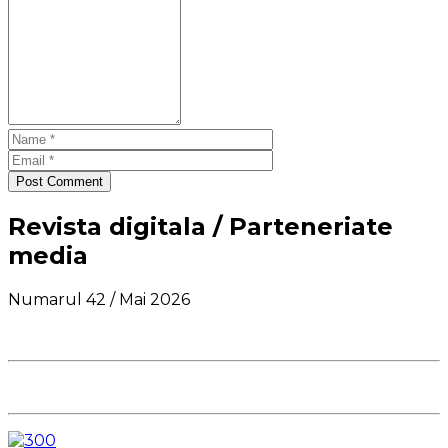
Post Comment
Revista digitala / Parteneriate
media
Numarul 42 / Mai 2026