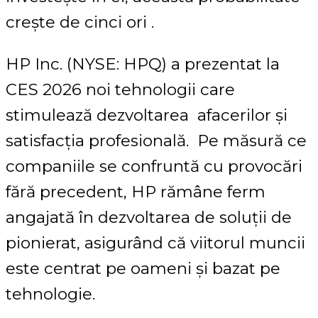
crește de cinci ori .
HP Inc. (NYSE: HPQ) a prezentat la
CES 2026 noi tehnologii care
stimulează dezvoltarea afacerilor și
satisfacția profesională. Pe măsură ce
companiile se confruntă cu provocări
fără precedent, HP rămâne ferm
angajată în dezvoltarea de soluții de
pionierat, asigurând că viitorul muncii
este centrat pe oameni și bazat pe
tehnologie.