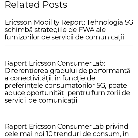
Related Posts
Ericsson Mobility Report: Tehnologia 5G
schimbă strategiile de FWA ale
furnizorilor de servicii de comunicații
Raport Ericsson ConsumerLab:
Diferențierea gradului de performanță
a conectivității, în funcție de
preferințele consumatorilor 5G, poate
aduce oportunități pentru furnizorii de
servicii de comunicații
Raport Ericsson ConsumerLab privind
cele mai noi 10 trenduri de consum, în