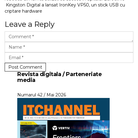
Kingston Digital a lansat IronKey VP50, un stick USB cu
criptare hardware
Leave a Reply
Post Comment
Revista digitala / Parteneriate
media
Numarul 42 / Mai 2026