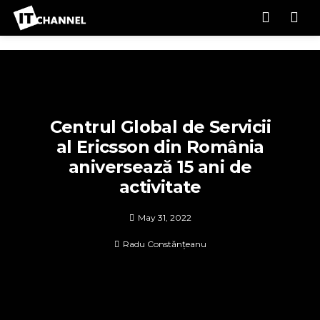
Men
Centrul Global de Servicii
al Ericsson din România
aniversează 15 ani de
activitate
May 31, 2022
Radu Constănțeanu