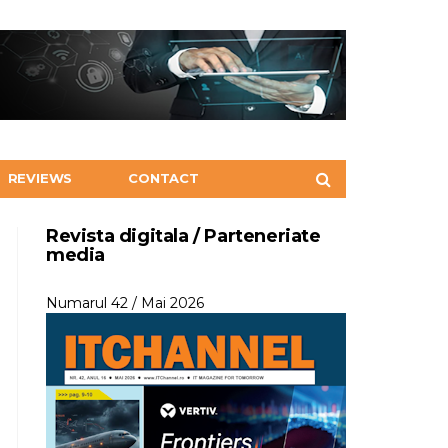
REVIEWS
CONTACT
Revista digitala / Parteneriate
media
Numarul 42 / Mai 2026