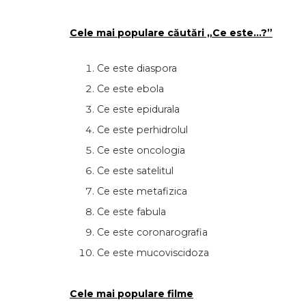
Cele mai populare căutări „Ce este…?”
Ce este diaspora
Ce este ebola
Ce este epidurala
Ce este perhidrolul
Ce este oncologia
Ce este satelitul
Ce este metafizica
Ce este fabula
Ce este coronarografia
Ce este mucoviscidoza
Cele mai populare filme