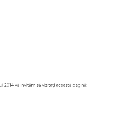
i 2014 vă invităm să vizitați această pagină: