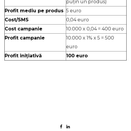
puțin un produs)
Profit mediu pe produs
5 euro
Cost/SMS
0,04 euro
Cost campanie
10.000 x 0,04 = 400 euro
Profit campanie
10.000 x 1% x 5 = 500
euro
Profit inițiativă
100 euro