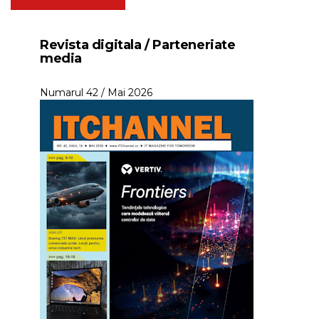
Revista digitala / Parteneriate
media
Numarul 42 / Mai 2026