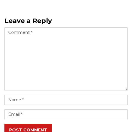
Leave a Reply
POST COMMENT