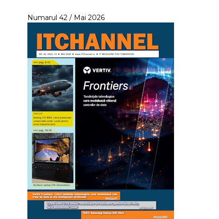
Numarul 42 / Mai 2026