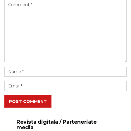
POST COMMENT
Revista digitala / Parteneriate
media