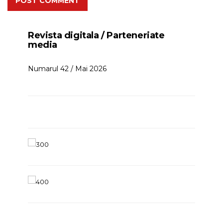
POST COMMENT
Revista digitala / Parteneriate
media
Numarul 42 / Mai 2026