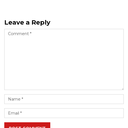
Leave a Reply