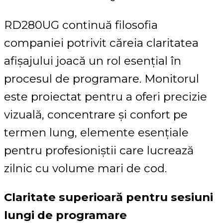
RD280UG continuă filosofia
companiei potrivit căreia claritatea
afișajului joacă un rol esențial în
procesul de programare. Monitorul
este proiectat pentru a oferi precizie
vizuală, concentrare și confort pe
termen lung, elemente esențiale
pentru profesioniștii care lucrează
zilnic cu volume mari de cod.
Claritate superioară pentru sesiuni
lungi de programare