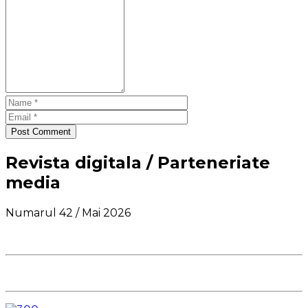
Post Comment
Revista digitala / Parteneriate
media
Numarul 42 / Mai 2026