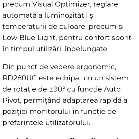
precum Visual Optimizer, reglare
automată a luminozității și
temperaturii de culoare, precum și
Low Blue Light, pentru confort sporit
în timpul utilizării îndelungate.
Din punct de vedere ergonomic,
RD280UG este echipat cu un sistem
de rotație de ±90° cu funcție Auto
Pivot, permițând adaptarea rapidă a
poziției monitorului în funcție de
preferințele utilizatorului.