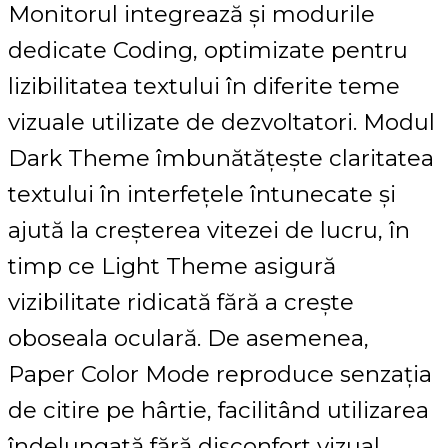
Monitorul integrează și modurile
dedicate Coding, optimizate pentru
lizibilitatea textului în diferite teme
vizuale utilizate de dezvoltatori. Modul
Dark Theme îmbunătățește claritatea
textului în interfețele întunecate și
ajută la creșterea vitezei de lucru, în
timp ce Light Theme asigură
vizibilitate ridicată fără a crește
oboseala oculară. De asemenea,
Paper Color Mode reproduce senzația
de citire pe hârtie, facilitând utilizarea
îndelungată fără disconfort vizual.