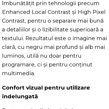
îmbunătățit prin tehnologii precum
Enhanced Local Contrast și High Pixel
Contrast, pentru o separare mai bună
a detaliilor și o lizibilitate superioară a
textului. Rezultatul este o imagine mai
clară, cu negru mai profund și alb mai
luminos, utilă nu doar pentru
programare, ci și pentru conținut
multimedia.
Confort vizual pentru utilizare
îndelungată