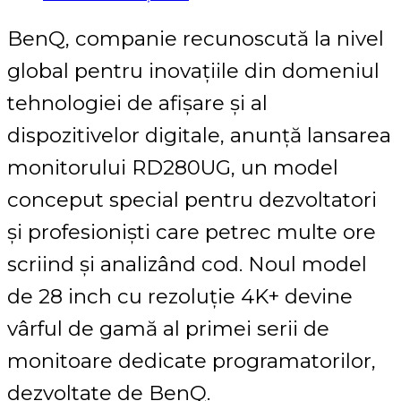
BenQ, companie recunoscută la nivel
global pentru inovațiile din domeniul
tehnologiei de afișare și al
dispozitivelor digitale, anunță lansarea
monitorului RD280UG, un model
conceput special pentru dezvoltatori
și profesioniști care petrec multe ore
scriind și analizând cod. Noul model
de 28 inch cu rezoluție 4K+ devine
vârful de gamă al primei serii de
monitoare dedicate programatorilor,
dezvoltate de BenQ.