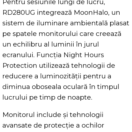
Pentru sesiunile lungi de lucru,
RD280UG integrează MoonHalo, un
sistem de iluminare ambientală plasat
pe spatele monitorului care creează
un echilibru al luminii în jurul
ecranului. Funcția Night Hours
Protection utilizează tehnologii de
reducere a luminozității pentru a
diminua oboseala oculară în timpul
lucrului pe timp de noapte.
Monitorul include și tehnologii
avansate de protecție a ochilor