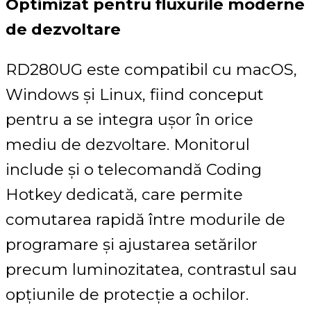
Optimizat pentru fluxurile moderne
de dezvoltare
RD280UG este compatibil cu macOS,
Windows și Linux, fiind conceput
pentru a se integra ușor în orice
mediu de dezvoltare. Monitorul
include și o telecomandă Coding
Hotkey dedicată, care permite
comutarea rapidă între modurile de
programare și ajustarea setărilor
precum luminozitatea, contrastul sau
opțiunile de protecție a ochilor.