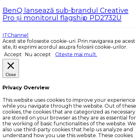
BenQ lansează sub-brandul Creative
Pro și monitorul flagship PD2732U
ITChannel
Acest site foloseste cookie-uri. Prin navigarea pe acest
site, iti exprimi acordul asupra folosirii cookie-urilor.
Accept
Nu accept
Citește mai mult.
Close
Privacy Overview
This website uses cookies to improve your experience
while you navigate through the website. Out of these
cookies, the cookies that are categorized as necessary
are stored on your browser as they are as essential for
the working of basic functionalities of the website. We
also use third-party cookies that help us analyze and
understand how you use this website. These cookies