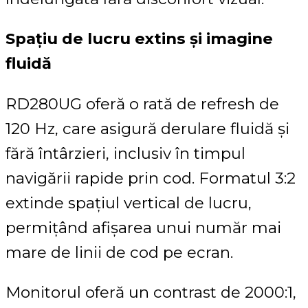
Spațiu de lucru extins și imagine
fluidă
RD280UG oferă o rată de refresh de
120 Hz, care asigură derulare fluidă și
fără întârzieri, inclusiv în timpul
navigării rapide prin cod. Formatul 3:2
extinde spațiul vertical de lucru,
permițând afișarea unui număr mai
mare de linii de cod pe ecran.
Monitorul oferă un contrast de 2000:1,