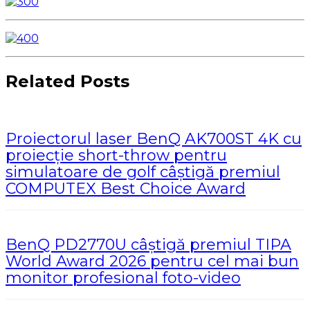
Related Posts
Proiectorul laser BenQ AK700ST 4K cu
proiecție short-throw pentru
simulatoare de golf câștigă premiul
COMPUTEX Best Choice Award
BenQ PD2770U câștigă premiul TIPA
World Award 2026 pentru cel mai bun
monitor profesional foto-video