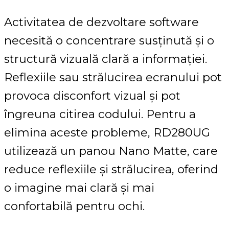
Activitatea de dezvoltare software
necesită o concentrare susținută și o
structură vizuală clară a informației.
Reflexiile sau strălucirea ecranului pot
provoca disconfort vizual și pot
îngreuna citirea codului. Pentru a
elimina aceste probleme, RD280UG
utilizează un panou Nano Matte, care
reduce reflexiile și strălucirea, oferind
o imagine mai clară și mai
confortabilă pentru ochi.