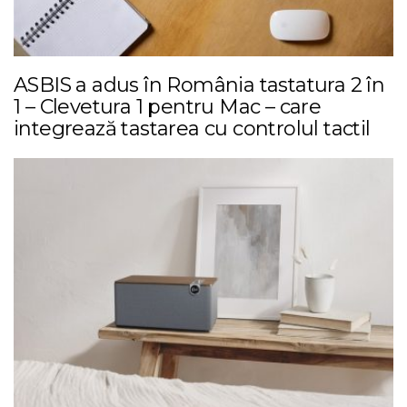
ASBIS a adus în România tastatura 2 în
1 – Clevetura 1 pentru Mac – care
integrează tastarea cu controlul tactil