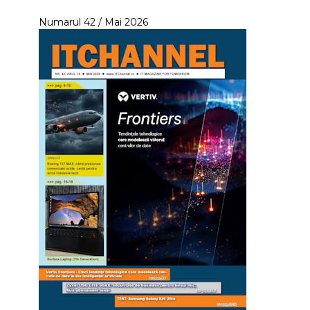
Numarul 42 / Mai 2026