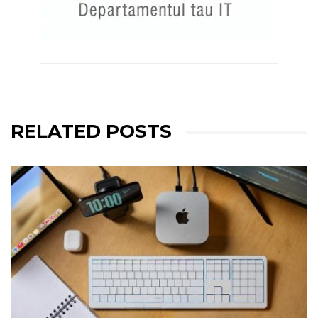
RELATED POSTS