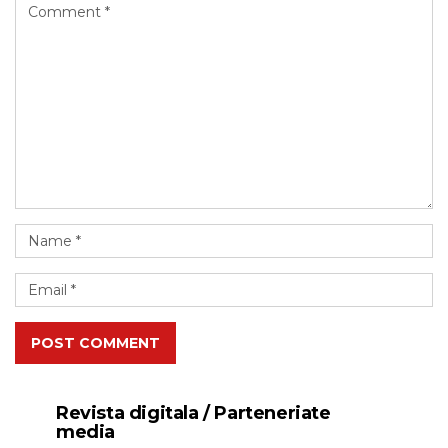
POST COMMENT
Revista digitala / Parteneriate
media