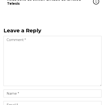
Telesis
Leave a Reply