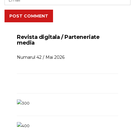
POST COMMENT
Revista digitala / Parteneriate
media
Numarul 42 / Mai 2026