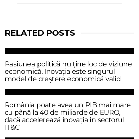
RELATED POSTS
Pasiunea politică nu ține loc de viziune
economică. Inovația este singurul
model de creștere economică valid
România poate avea un PIB mai mare
cu până la 40 de miliarde de EURO,
dacă accelerează inovația în sectorul
IT&C