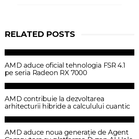
RELATED POSTS
AMD aduce oficial tehnologia FSR 4.1
pe seria Radeon RX 7000
AMD contribuie la dezvoltarea
arhitecturii hibride a calculului cuantic
AMD aduce noua generație de Agent