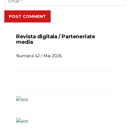
POST COMMENT
Revista digitala / Parteneriate
media
Numarul 42 / Mai 2026