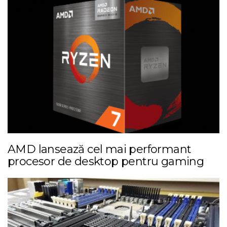
AMD lansează cel mai performant
procesor de desktop pentru gaming