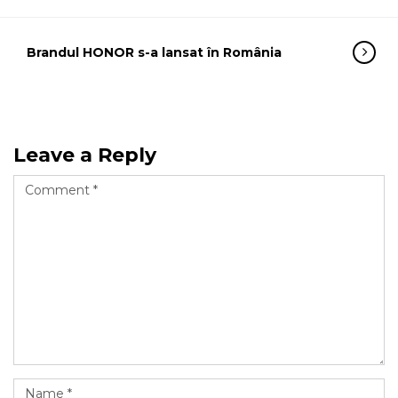
Brandul HONOR s-a lansat în România
Leave a Reply