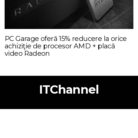
PC Garage oferă 15% reducere la orice
achiziţie de procesor AMD + placă
video Radeon
ITChannel