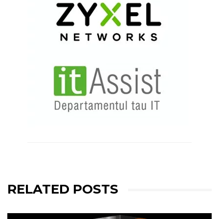
RELATED POSTS