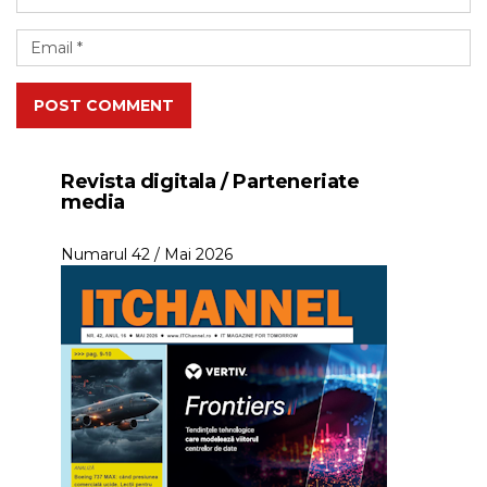
POST COMMENT
Revista digitala / Parteneriate
media
Numarul 42 / Mai 2026