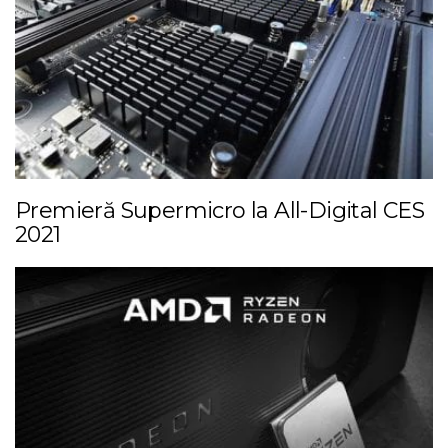
Premieră Supermicro la All-Digital CES
2021