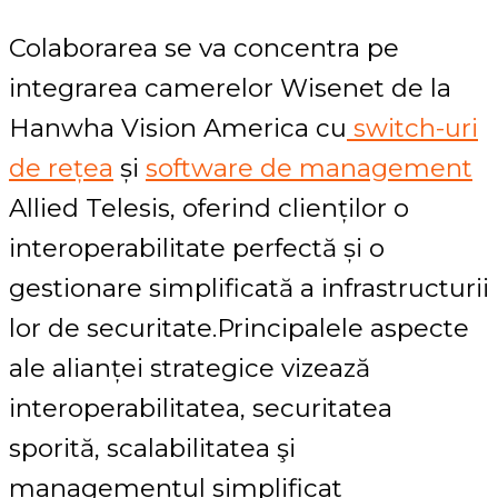
Colaborarea se va concentra pe
integrarea camerelor Wisenet de la
Hanwha Vision America cu
switch-uri
de rețea
și
software de management
Allied Telesis, oferind clienților o
interoperabilitate perfectă și o
gestionare simplificată a infrastructurii
lor de securitate.Principalele aspecte
ale alianței strategice vizează
interoperabilitatea, securitatea
sporită, scalabilitatea şi
managementul simplificat