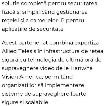
soluție completă pentru securitatea
fizică și simplificând gestionarea
rețelei și a camerelor IP pentru
aplicațiile de securitate.
Acest parteneriat combină expertiza
Allied Telesis în infrastructura de rețea
sigură cu tehnologia de ultimă oră de
supraveghere video de le Hanwha
Vision America, permițând
organizațiilor să implementeze
sisteme de supraveghere foarte
sigure și scalabile.