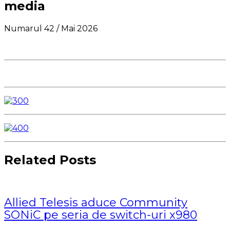
media
Numarul 42 / Mai 2026
Related Posts
Allied Telesis aduce Community
SONiC pe seria de switch-uri x980