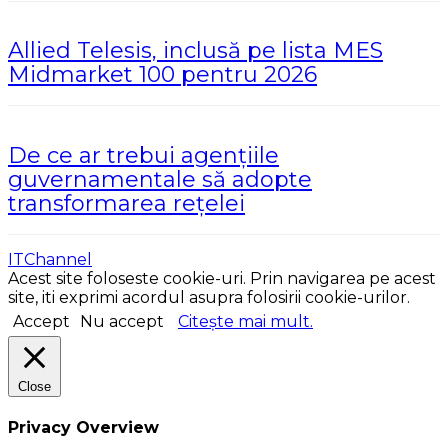
Allied Telesis, inclusă pe lista MES
Midmarket 100 pentru 2026
De ce ar trebui agențiile
guvernamentale să adopte
transformarea rețelei
ITChannel
Acest site foloseste cookie-uri. Prin navigarea pe acest
site, iti exprimi acordul asupra folosirii cookie-urilor.
Accept
Nu accept
Citește mai mult.
Close
Privacy Overview