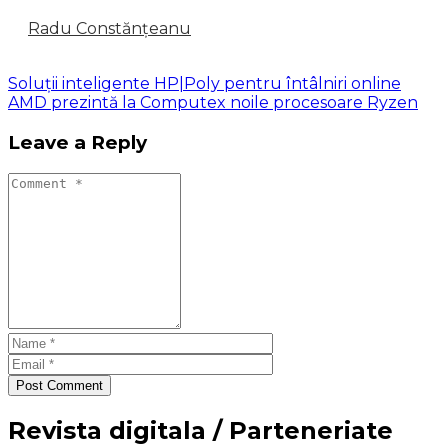
Radu Constănțeanu
Soluții inteligente HP|Poly pentru întâlniri online
AMD prezintă la Computex noile procesoare Ryzen
Leave a Reply
Post Comment
Revista digitala / Parteneriate