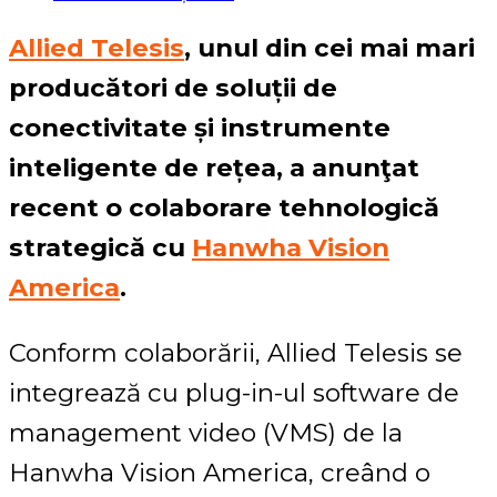
Allied Telesis
, unul din cei mai mari
producători de soluții de
conectivitate și instrumente
inteligente de rețea, a anunţat
recent o colaborare tehnologică
strategică cu
Hanwha Vision
America
.
Conform colaborării, Allied Telesis se
integrează cu plug-in-ul software de
management video (VMS) de la
Hanwha Vision America, creând o