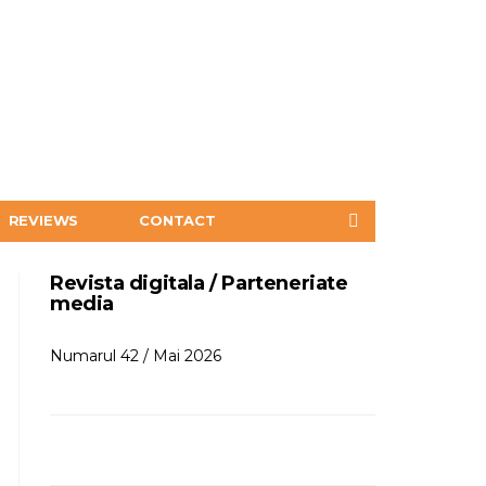
REVIEWS
CONTACT
Revista digitala / Parteneriate
media
Numarul 42 / Mai 2026