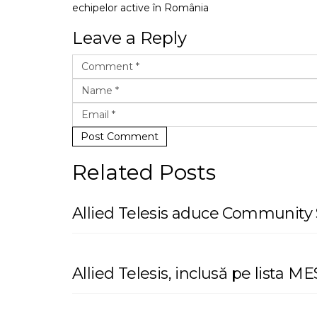
echipelor active în România
Leave a Reply
Post Comment
Related Posts
Allied Telesis aduce Community 
Allied Telesis, inclusă pe lista