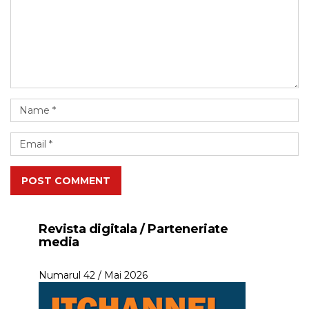
POST COMMENT
Revista digitala / Parteneriate
media
Numarul 42 / Mai 2026