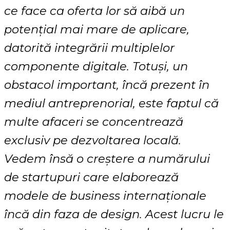
ce face ca oferta lor să aibă un
potențial mai mare de aplicare,
datorită integrării multiplelor
componente digitale. Totuși, un
obstacol important, încă prezent în
mediul antreprenorial, este faptul că
multe afaceri se concentrează
exclusiv pe dezvoltarea locală.
Vedem însă o creștere a numărului
de startupuri care elaborează
modele de business internaționale
încă din faza de design. Acest lucru le