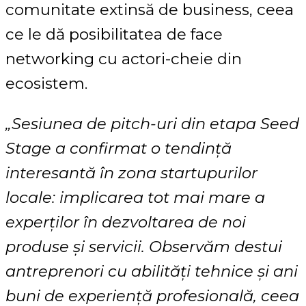
comunitate extinsă de business, ceea
ce le dă posibilitatea de face
networking cu actori-cheie din
ecosistem.
„Sesiunea de pitch-uri din etapa Seed
Stage a confirmat o tendință
interesantă în zona startupurilor
locale: implicarea tot mai mare a
experților în dezvoltarea de noi
produse și servicii. Observăm destui
antreprenori cu abilități tehnice și ani
buni de experiență profesională, ceea