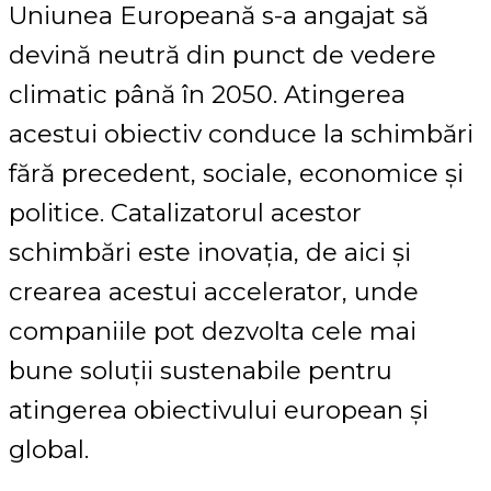
Uniunea Europeană s-a angajat să
devină neutră din punct de vedere
climatic până în 2050. Atingerea
acestui obiectiv conduce la schimbări
fără precedent, sociale, economice și
politice. Catalizatorul acestor
schimbări este inovația, de aici și
crearea acestui accelerator, unde
companiile pot dezvolta cele mai
bune soluții sustenabile pentru
atingerea obiectivului european și
global.