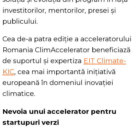
investitorilor, mentorilor, presei și
publicului.
Cea de-a patra ediție a acceleratorului
Romania ClimAccelerator beneficiază
de suportul și expertiza
EIT Climate-
KIC
, cea mai importantă inițiativă
europeană în domeniul inovației
climatice.
Nevoia unui accelerator pentru
startupuri verzi