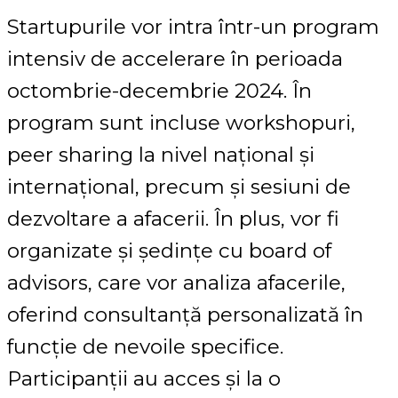
Startupurile vor intra într-un program
intensiv de accelerare în perioada
octombrie-decembrie 2024. În
program sunt incluse workshopuri,
peer sharing la nivel național și
internațional, precum și sesiuni de
dezvoltare a afacerii. În plus, vor fi
organizate și ședințe cu board of
advisors, care vor analiza afacerile,
oferind consultanță personalizată în
funcție de nevoile specifice.
Participanții au acces și la o