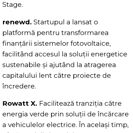
Stage.
renewd.
Startupul a lansat o
platformă pentru transformarea
finanțării sistemelor fotovoltaice,
facilitând accesul la soluții energetice
sustenabile și ajutând la atragerea
capitalului lent către proiecte de
încredere.
Rowatt X.
Facilitează tranziția către
energia verde prin soluții de încărcare
a vehiculelor electrice. În același timp,