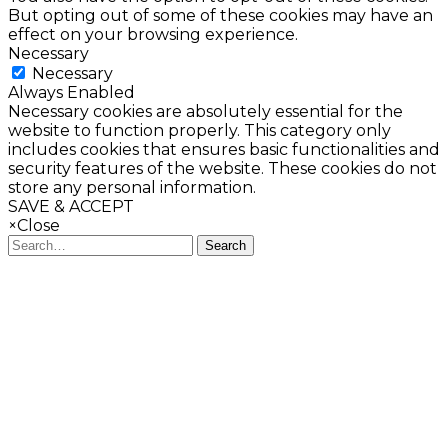
But opting out of some of these cookies may have an
effect on your browsing experience.
Necessary
Necessary
Always Enabled
Necessary cookies are absolutely essential for the
website to function properly. This category only
includes cookies that ensures basic functionalities and
security features of the website. These cookies do not
store any personal information.
SAVE & ACCEPT
×
Close
Search