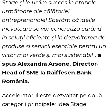
Stage și le urăm succes în etapele
următoare ale călătoriei
antreprenoriale! Sperăm că ideile
inovatoare se vor concretiza curând
în soluții eficiente și în dezvoltarea de
produse și servicii esențiale pentru un
viitor mai verde și mai sustenabil”,
a
spus
Alexandra Arsene, Director-
Head of SME la Raiffesen Bank
România.
Acceleratorul este dezvoltat pe două
categorii principale: Idea Stage,