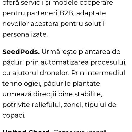
oferă servicii și modele cooperare
pentru parteneri B2B, adaptate
nevoilor acestora pentru soluții
personalizate.
SeedPods.
Urmărește plantarea de
păduri prin automatizarea procesului,
cu ajutorul dronelor. Prin intermediul
tehnologiei, pădurile plantate
urmează direcții bine stabilite,
potrivite reliefului, zonei, tipului de
copaci.