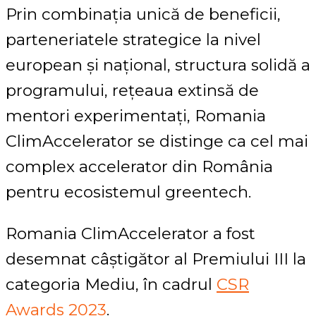
Prin combinația unică de beneficii,
parteneriatele strategice la nivel
european și național, structura solidă a
programului, rețeaua extinsă de
mentori experimentați, Romania
ClimAccelerator se distinge ca cel mai
complex accelerator din România
pentru ecosistemul greentech.
Romania ClimAccelerator a fost
desemnat câștigător al Premiului III la
categoria Mediu, în cadrul
CSR
Awards 2023
.