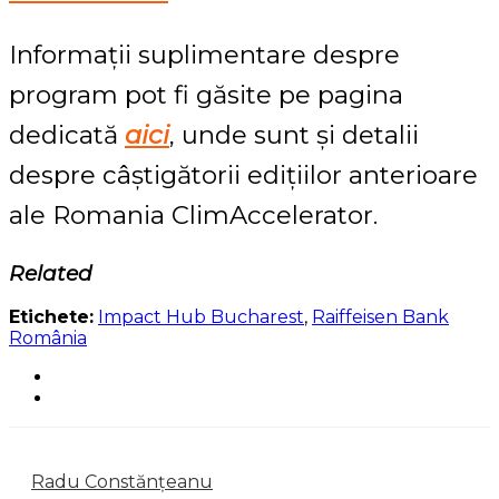
Informații suplimentare despre
program pot fi găsite pe pagina
dedicată
aici
, unde sunt și detalii
despre câștigătorii edițiilor anterioare
ale Romania ClimAccelerator.
Related
Etichete:
Impact Hub Bucharest
,
Raiffeisen Bank
România
Radu Constănțeanu