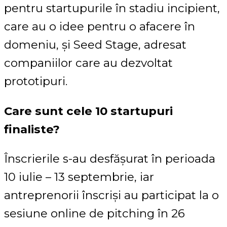
pentru startupurile în stadiu incipient,
care au o idee pentru o afacere în
domeniu, și Seed Stage, adresat
companiilor care au dezvoltat
prototipuri.
Care sunt cele 10 startupuri
finaliste?
Înscrierile s-au desfășurat în perioada
10 iulie – 13 septembrie, iar
antreprenorii înscriși au participat la o
sesiune online de pitching în 26