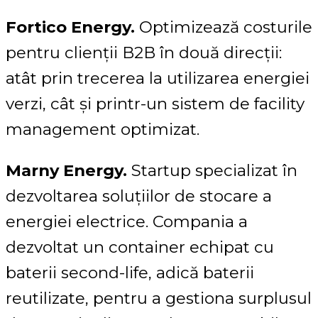
Fortico Energy.
Optimizează costurile
pentru clienții B2B în două direcții:
atât prin trecerea la utilizarea energiei
verzi, cât și printr-un sistem de facility
management optimizat.
Marny Energy.
Startup specializat în
dezvoltarea soluțiilor de stocare a
energiei electrice. Compania a
dezvoltat un container echipat cu
baterii second-life, adică baterii
reutilizate, pentru a gestiona surplusul