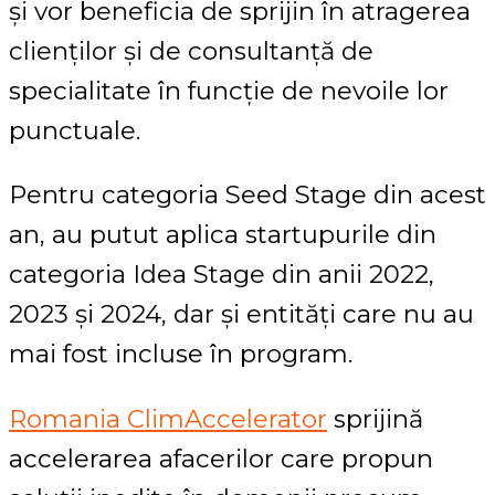
și vor beneficia de sprijin în atragerea
clienților și de consultanță de
specialitate în funcție de nevoile lor
punctuale.
Pentru categoria Seed Stage din acest
an, au putut aplica startupurile din
categoria Idea Stage din anii 2022,
2023 și 2024, dar și entități care nu au
mai fost incluse în program.
Romania ClimAccelerator
sprijină
accelerarea afacerilor care propun