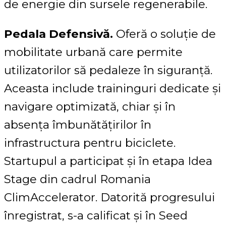
de energie din sursele regenerabile.
Pedala Defensivă.
Oferă o soluție de
mobilitate urbană care permite
utilizatorilor să pedaleze în siguranță.
Aceasta include traininguri dedicate și
navigare optimizată, chiar și în
absența îmbunătățirilor în
infrastructura pentru biciclete.
Startupul a participat și în etapa Idea
Stage din cadrul Romania
ClimAccelerator. Datorită progresului
înregistrat, s-a calificat și în Seed