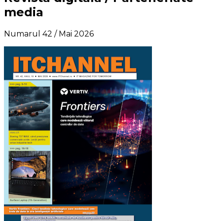
media
Numarul 42 / Mai 2026