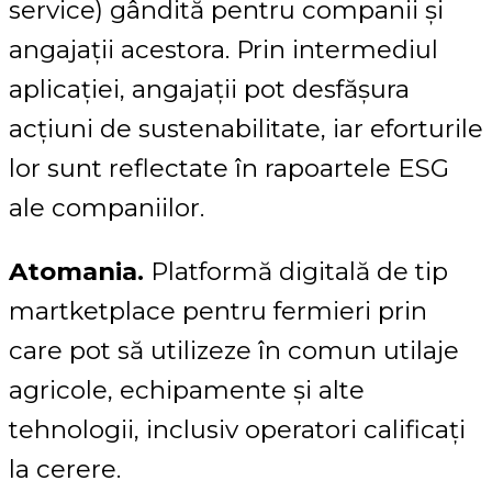
service) gândită pentru companii și
angajații acestora. Prin intermediul
aplicației, angajații pot desfășura
acțiuni de sustenabilitate, iar eforturile
lor sunt reflectate în rapoartele ESG
ale companiilor.
Atomania.
Platformă digitală de tip
martketplace pentru fermieri prin
care pot să utilizeze în comun utilaje
agricole, echipamente și alte
tehnologii, inclusiv operatori calificați
la cerere.