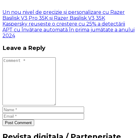
Un nou nivel de precizie și personalizare cu Razer
Basilisk V3 Pro 35K și Razer Basilisk V3 35K
Kaspersky reușește o creștere cu 25% a detectării
APT cu învățare automată în prima jumătate a anului
2024
Leave a Reply
Post Comment
Revista digitala / Parteneriate