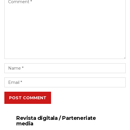
POST COMMENT
Revista digitala / Parteneriate
media