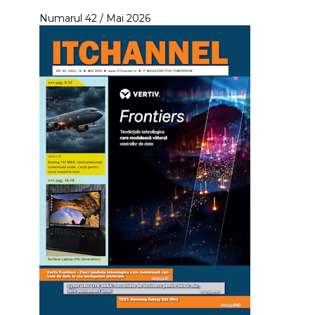
Numarul 42 / Mai 2026