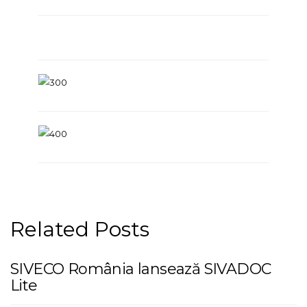
Related Posts
SIVECO România lansează SIVADOC
Lite