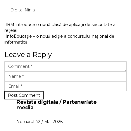
Digital Ninja
IBM introduce o nouă clasă de aplicaţii de securitate a
reţelei
InfoEducaţie – o nouă ediție a concursului naţional de
informatică
Leave a Reply
Post Comment
Revista digitala / Parteneriate
media
Numarul 42 / Mai 2026