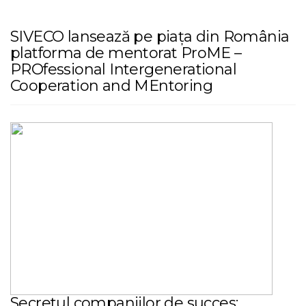
SIVECO lansează pe piața din România
platforma de mentorat ProME –
PROfessional Intergenerational
Cooperation and MEntoring
Secretul companiilor de succes: