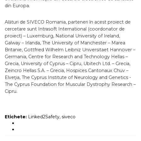
din Europa.
Alături de SIVECO Romania, parteneri în acest proiect de
cercetare sunt Intrasoft International (coordonator de
proiect) – Luxemburg, National University of Ireland,
Galway – Irlanda, The University of Manchester – Marea
Britanie, Gottfried Wilhelm Leibniz Universitaet Hannover –
Germania, Centre for Research and Technology Hellas –
Grecia, University of Cyprus – Cipru, Ubitech Ltd. – Grecia,
Zeincro Hellas S.A. – Grecia, Hospices Cantonaux Chuv –
Elveţia, The Cyprus Institute of Neurology and Genetics -
The Cyprus Foundation for Muscular Dystrophy Research –
Cipru.
Etichete:
Linked2Safety
,
siveco