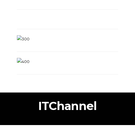
ITChannel